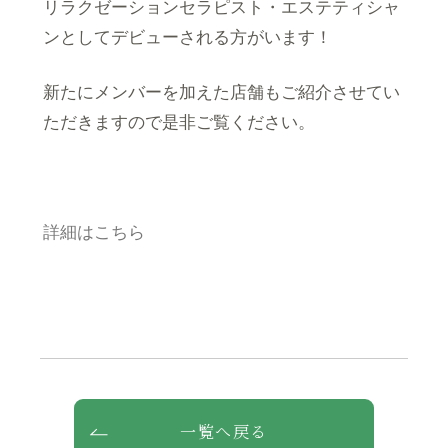
リラクゼーションセラピスト・エステティシャ
ンとしてデビューされる方がいます！
新たにメンバーを加えた店舗もご紹介させてい
ただきますので是非ご覧ください。
詳細はこちら
一覧へ戻る