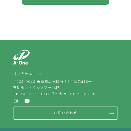
株式会社エーワン
〒135-0063 東京都江東区有明3丁目7番18号
有明セントラルタワー16階
TEL:
03-3528-1044
月～金 9：00 ～ 18：00
お問い合わせ