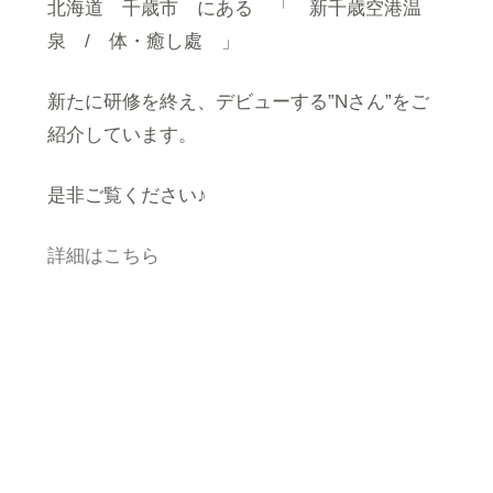
北海道 千歳市 にある 「 新千歳空港温
泉 / 体・癒し處 」
新たに研修を終え、デビューする”Nさん”をご
紹介しています。
是非ご覧ください♪
詳細はこちら