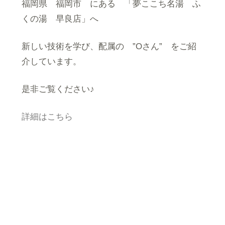
福岡県 福岡市 にある 「夢ここち名湯 ふ
くの湯 早良店」へ
新しい技術を学び、配属の ”Oさん” をご紹
介しています。
是非ご覧ください♪
詳細はこちら