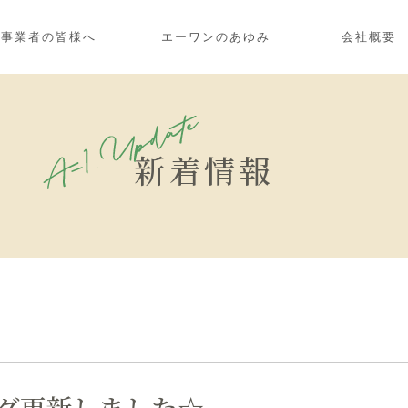
浴事業者の皆様へ
エーワンのあゆみ
会社概要
新着情報
グ更新しました☆