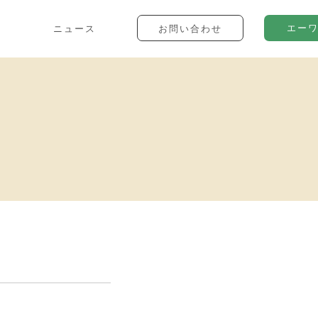
エー
ニュース
お問い合わせ