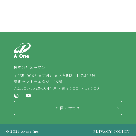
株式会社エーワン
〒135-0063 東京都江東区有明3丁目7番18号
有明セントラルタワー16階
TEL:
03-3528-1044
月～金 9：00 ～ 18：00
お問い合わせ
© 2026 A-one inc.
PLIVACY POLICY