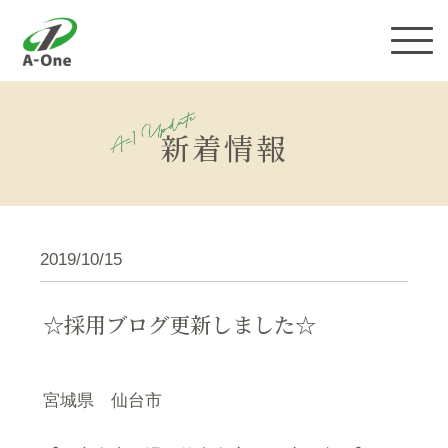
株式会社エーワン
新着情報
2019/10/15
☆採用ブログ更新しました☆
宮城県 仙台市