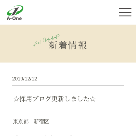
株式会社エーワン
新着情報
2019/12/12
☆採用ブログ更新しました☆
東京都 新宿区