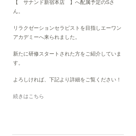
【 サナンド新宿本店 】へ配属予定のSさ
ん。
リラクゼーションセラピストを目指しエーワン
アカデミーへ来られました。
新たに研修スタートされた方をご紹介していま
す。
よろしければ、下記より詳細をご覧ください！
続きはこちら