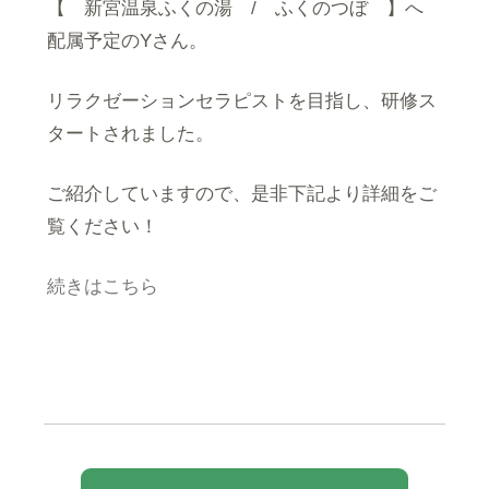
【 新宮温泉ふくの湯 / ふくのつぼ 】へ
配属予定のYさん。
リラクゼーションセラピストを目指し、研修ス
タートされました。
ご紹介していますので、是非下記より詳細をご
覧ください！
続きはこちら