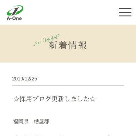
株式会社エーワン
新着情報
2019/12/25
☆採用ブログ更新しました☆
福岡県 糟屋郡