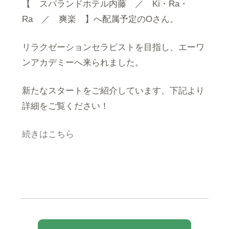
【 スパランドホテル内藤 ／ Ki・Ra・
Ra ／ 爽楽 】へ配属予定のOさん。
リラクゼーションセラピストを目指し、エーワ
ンアカデミーへ来られました。
新たなスタートをご紹介しています、下記より
詳細をご覧ください！
続きはこちら