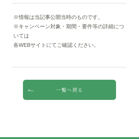
※情報は当記事公開当時のものです。
※キャンペーン対象・期間・要件等の詳細につ
いては
各WEBサイトにてご確認ください。
一覧へ戻る