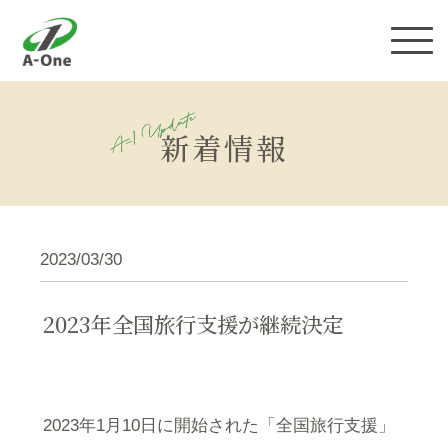
株式会社エーワン
新着情報
2023/03/30
2023年全国旅行支援が継続決定
2023年1月10日に開始された「全国旅行支援」