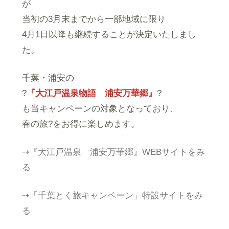
が
当初の3月末までから一部地域に限り
4月1日以降も継続することが決定いたしまし
た。
千葉・浦安の
?
『大江戸温泉物語 浦安万華郷』
?
も当キャンペーンの対象となっており、
春の旅?をお得に楽しめます。
⇢『大江戸温泉 浦安万華郷』WEBサイトをみ
る
⇢「千葉とく旅キャンペーン」特設サイトをみ
る