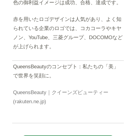
色の御利益イメージは成功、合格、達成です。
赤を用いたロゴデザインは人気があり、よく知
られている企業のロゴでは、コカコーラやキヤ
ノン、YouTube、三菱グループ、DOCOMOなど
が上げられます。
QueensBeautyのコンセプト：私たちの「美」
で世界を笑顔に。
QueensBeauty｜クイーンズビューティー
(rakuten.ne.jp)