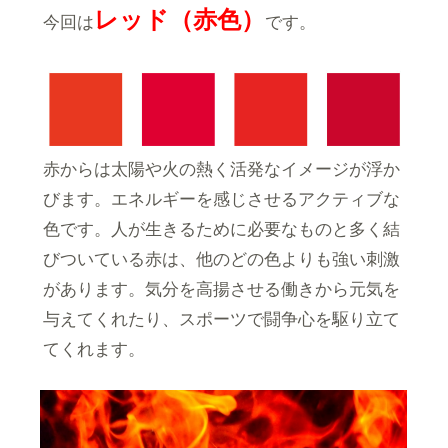
レッド（赤色）
今回は
です。
赤からは太陽や火の熱く活発なイメージが浮か
びます。エネルギーを感じさせるアクティブな
色です。人が生きるために必要なものと多く結
びついている赤は、他のどの色よりも強い刺激
があります。気分を高揚させる働きから元気を
与えてくれたり、スポーツで闘争心を駆り立て
てくれます。