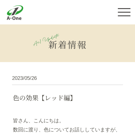
株式会社エーワン
新着情報
2023/05/26
色の効果【レッド編】
皆さん、こんにちは。
数回に渡り、色についてお話ししていますが、