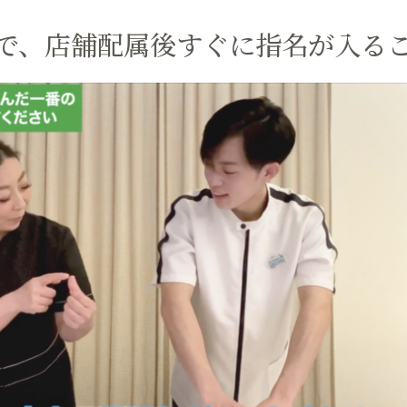
で、店舗配属後すぐに指名が入る