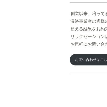
創業以来、培って
温浴事業者の皆様
超える結果をお約
リラクゼーション
お気軽にお問い合
お問い合わせはこ