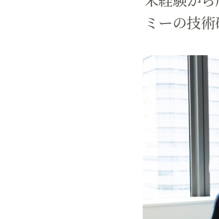
ミーの技術