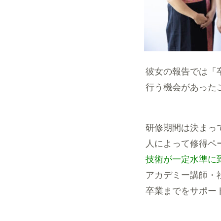
彼女の報告では「
行う機会があった
研修期間は決まっ
人によって修得ペ
技術が一定水準に
アカデミー講師・
卒業までをサポー