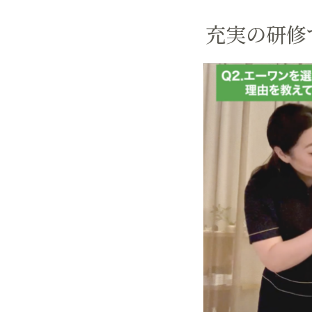
充実の研修