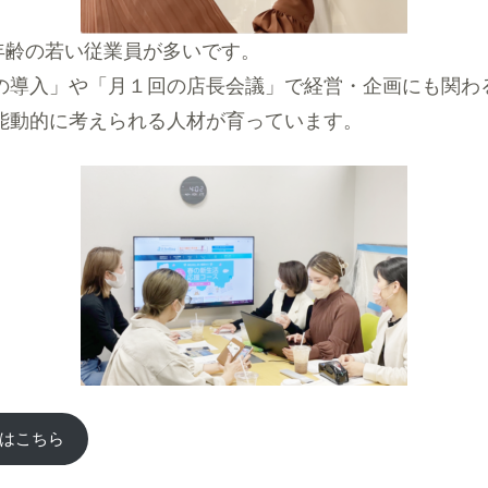
従業員は年齢の若い従業員が多いです。
の導入」や「月１回の店長会議」で経営・企画にも関わ
能動的に考えられる人材が育っています。
サイトはこちら