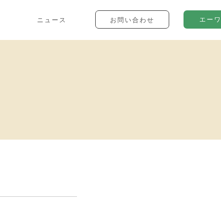
エー
ニュース
お問い合わせ