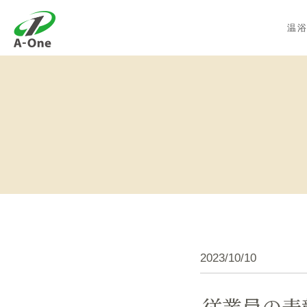
株式会社エーワン
温
2023/10/10
従業員の表