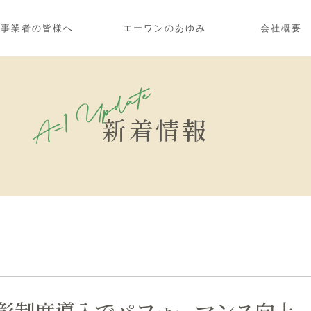
浴事業者の皆様へ
エーワンのあゆみ
会社概要
新着情報
彰制度導入でパフォーマンス向上