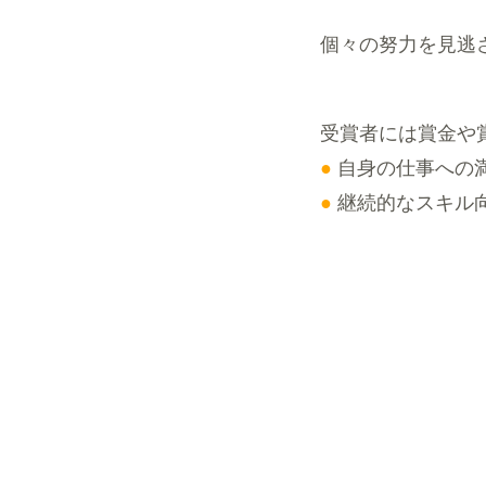
個々の努力を見逃
受賞者には賞金や
●
自身の仕事への
●
継続的なスキル