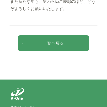
また新たな年も、変わらぬご愛顧のほど、どう
ぞよろしくお願いいたします。
一覧へ戻る