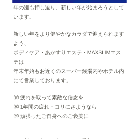
年の瀬も押し迫り、新しい年が始まろうとして
います。
新しい年をより健やかなカラダで迎えられます
よう、
ボディケア・あかすりエステ・MAXSLIMエス
テは
年末年始もお近くのスーパー銭湯内やホテル内
にて営業しております。
👐 疲れを取って素敵な信念を
👐 1年間の疲れ・コリにさようなら
👐 頑張ったご自身へのご褒美に