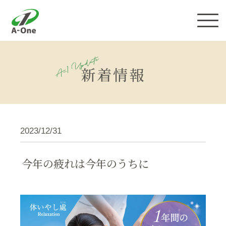
株式会社エーワン
新着情報
2023/12/31
今年の疲れは今年のうちに