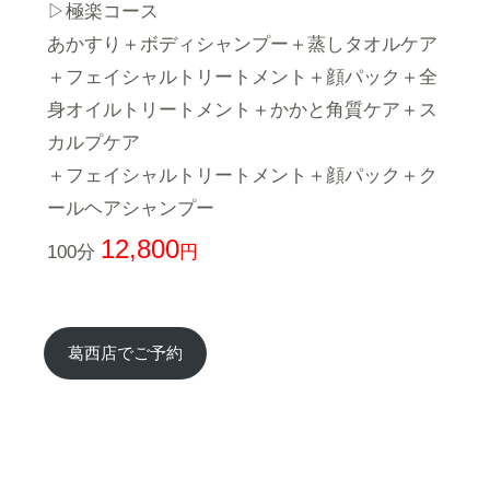
▷極楽コース
あかすり＋ボディシャンプー＋蒸しタオルケア
＋フェイシャルトリートメント＋顔パック＋全
身オイルトリートメント＋かかと角質ケア＋ス
カルプケア
＋フェイシャルトリートメント＋顔パック＋ク
ールヘアシャンプー
12,800
100分
円
葛西店でご予約