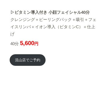
▷ビタミン導入付き 小顔フェイシャル40分
クレンジング＋ピーリングパック＋吸引＋フェ
イスリンパ＋イオン導入（ビタミンC）＋仕上
げ
5,600
40分
円
流山店でご予約