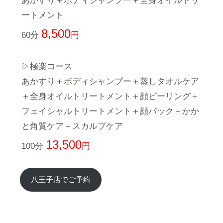
あかすり＋ボディシャンプー＋全身オイルトリ
ートメント
8,500
60分
円
▷極楽コース
あかすり＋ボディシャンプー＋蒸しタオルケア
＋全身オイルトリートメント＋顔ピーリング＋
フェイシャルトリートメント＋顔パック＋かか
と角質ケア＋スカルプケア
13,500
100分
円
八王子店でご予約