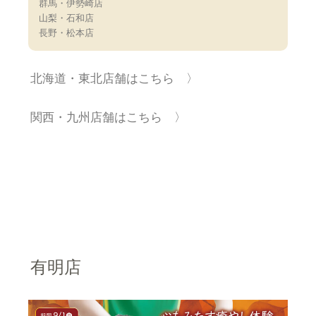
群馬・伊勢崎店
山梨・石和店
長野・松本店
北海道・東北店舗はこちら 〉
関西・九州店舗はこちら 〉
有明店