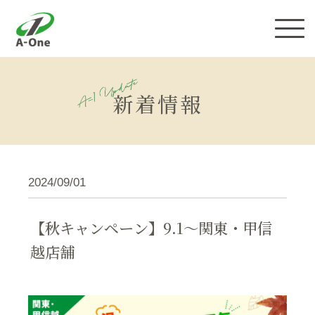
株式会社エーワン
新着情報
2024/09/01
【秋キャンペーン】9.1〜関東・甲信
越店舗