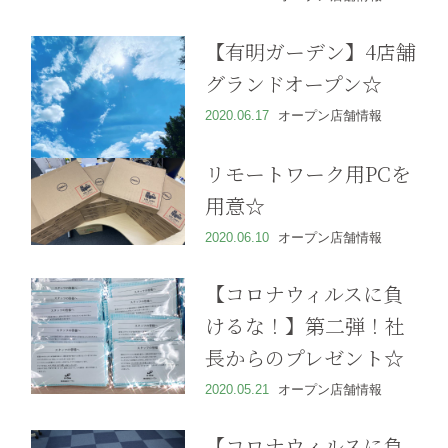
【有明ガーデン】4店舗
グランドオープン☆
2020.06.17
オープン店舗情報
リモートワーク用PCを
用意☆
2020.06.10
オープン店舗情報
【コロナウィルスに負
けるな！】第二弾！社
長からのプレゼント☆
2020.05.21
オープン店舗情報
【コロナウィルスに負