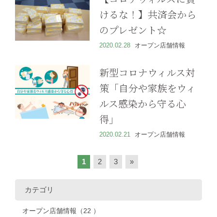
けるな！】共済会から
のプレゼント☆
2020.02.28
オープン店舗情報
新型コロナウィルス対
策「自分や家族をウィ
ルス感染から守る心
得」
2020.02.21
オープン店舗情報
1
2
3
»
カテゴリ
オープン店舗情報（22 ）