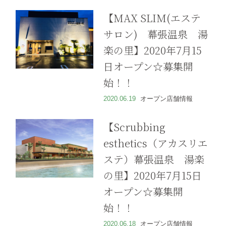
【MAX SLIM(エステ
サロン) 幕張温泉 湯
楽の里】2020年7月15
日オープン☆募集開
始！！
2020.06.19
オープン店舗情報
【 Scrubbing
esthetics（アカスリエ
ステ）幕張温泉 湯楽
の里】2020年7月15日
オープン☆募集開
始！！
2020.06.18
オープン店舗情報