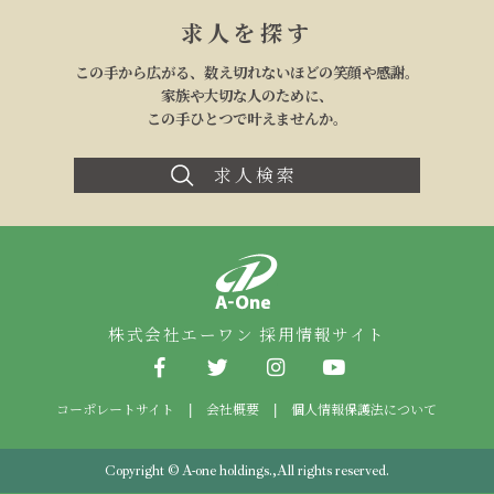
求人を探す
この手から広がる、数え切れないほどの笑顔や感謝。
家族や大切な人のために、
この手ひとつで叶えませんか。
求人検索
株式会社エーワ
株式会社エーワン 採用情報サイト
コーポレートサイト
会社概要
個人情報保護法について
|
|
Copyright © A-one holdings.,All rights reserved.