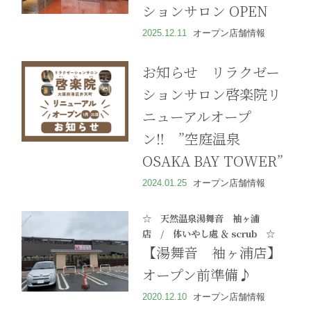
ションサロン OPEN
2025.12.11
オープン店舗情報
お知らせ リラクゼー
ションサロン啓楽院リ
ニューアルオープ
ン‼ ”空庭温泉
OSAKA BAY TOWER”
2024.01.25
オープン店舗情報
☆ 天然温泉湯舞音 袖ヶ浦
店 / 体いやし處 ＆ scrub ☆
【湯舞音 袖ヶ浦店】
オープン前準備♪
2020.12.10
オープン店舗情報